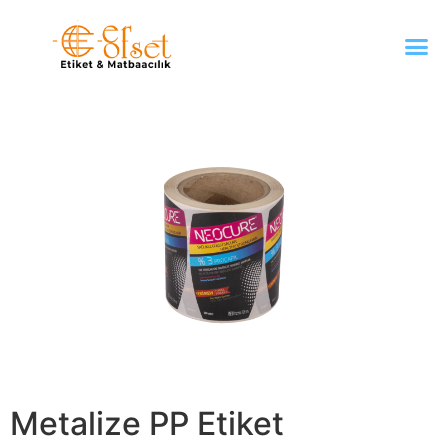
Metalize PP Etiket