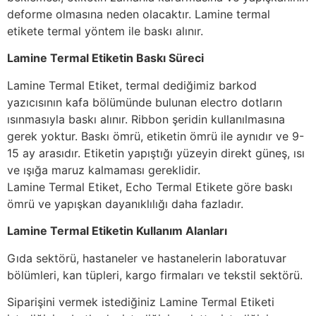
deforme olmasına neden olacaktır. Lamine termal
etikete termal yöntem ile baskı alınır.
Lamine Termal Etiketin Baskı Süreci
Lamine Termal Etiket, termal dediğimiz barkod
yazıcısının kafa bölümünde bulunan electro dotların
ısınmasıyla baskı alınır. Ribbon şeridin kullanılmasına
gerek yoktur. Baskı ömrü, etiketin ömrü ile aynıdır ve 9-
15 ay arasıdır. Etiketin yapıştığı yüzeyin direkt güneş, ısı
ve ışığa maruz kalmaması gereklidir.
Lamine Termal Etiket, Echo Termal Etikete göre baskı
ömrü ve yapışkan dayanıklılığı daha fazladır.
Lamine Termal Etiketin Kullanım Alanları
Gıda sektörü, hastaneler ve hastanelerin laboratuvar
bölümleri, kan tüpleri, kargo firmaları ve tekstil sektörü.
Siparişini vermek istediğiniz Lamine Termal Etiketi