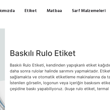
kımızda
Etiket
Matbaa
Sarf Malzemeleri
Baskılı Rulo Etiket
Baskılı Rulo Etiketi, kendinden yapışkanlı etiket kağıd
daha sonra rulolar halinde sarımını yapmaktadır. Etiket
sağlamakta ve otomatik etiketleme makinalarına da tak
İstenilen görselin, logonun veya içeriğin baskısını etike
çeşidine baskı yapabiliyoruz. (kuşe rulo etiket, termal 